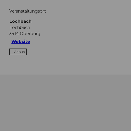
Veranstaltungsort
Lochbach
Lochbach
3414
Oberburg
Website
Anreise