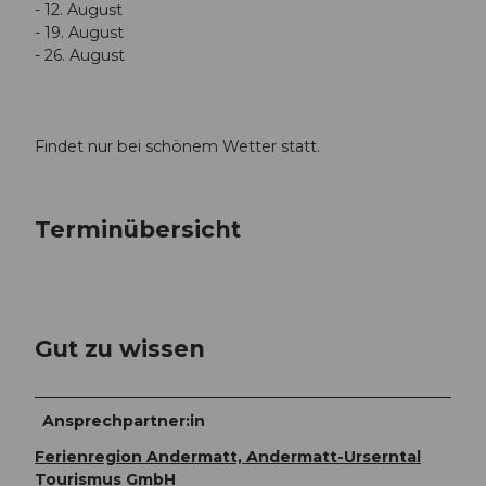
- 12. August
- 19. August
- 26. August
Findet nur bei schönem Wetter statt.
Terminübersicht
Gut zu wissen
Ansprechpartner:in
Ferienregion Andermatt, Andermatt-Urserntal
Tourismus GmbH