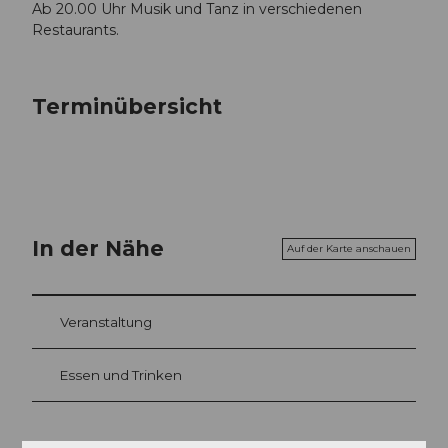
Ab 20.00 Uhr Musik und Tanz in verschiedenen
Restaurants.
Terminübersicht
In der Nähe
Auf der Karte anschauen
Veranstaltung
Essen und Trinken