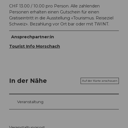
CHF 13.00 / 10.00 pro Person. Alle zahlenden
Personen erhalten einen Gutschein für einen
Gratiseintritt in die Ausstellung «Tourismus. Reiseziel
Schweiz». Bezahlung vor Ort bar oder mit TWINT.
Ansprechpartner:in
Tourist Info Morschach
In der Nähe
Auf der Karte anschauen
Veranstaltung
Veranstaltungsort