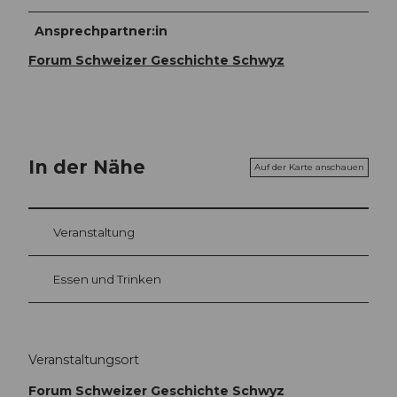
Ansprechpartner:in
Forum Schweizer Geschichte Schwyz
In der Nähe
Auf der Karte anschauen
Veranstaltung
Essen und Trinken
Veranstaltungsort
Forum Schweizer Geschichte Schwyz