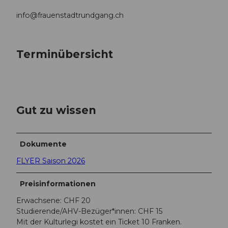
info@frauenstadtrundgang.ch
Terminübersicht
Gut zu wissen
Dokumente
FLYER Saison 2026
Preisinformationen
Erwachsene: CHF 20
Studierende/AHV-Bezüger*innen: CHF 15
Mit der Kulturlegi kostet ein Ticket 10 Franken.