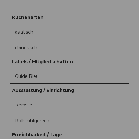
Küchenarten
asiatisch
chinesisch
Labels / Mitgliedschaften
Guide Bleu
Ausstattung / Einrichtung
Terrasse
Rollstuhlgerecht
Erreichbarkeit / Lage