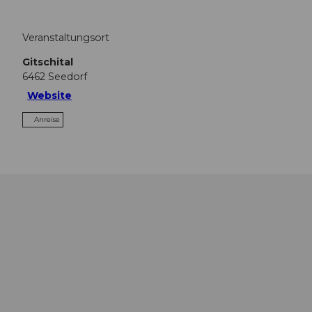
Veranstaltungsort
Gitschital
6462
Seedorf
Website
Anreise