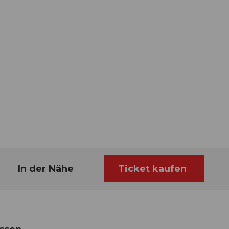
In der Nähe
Ticket kaufen