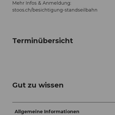
Mehr Infos & Anmeldung:
stoos.ch/besichtigung-standseilbahn
Terminübersicht
Gut zu wissen
Allgemeine Informationen