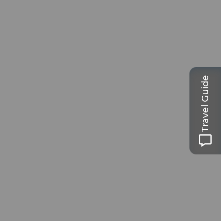
Travel Guide