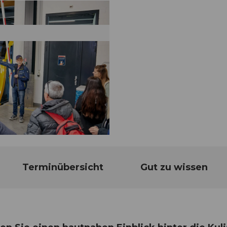
Terminübersicht
Gut zu wissen