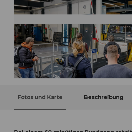
© Guidle.com
Fotos und Karte
Beschreibung