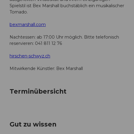
Spielstil ist Bex Marshall buchstäblich ein musikalischer
Tornado.
bexmarshall.com
Nachtessen: ab 17:00 Uhr möglich. Bitte telefonisch
reservieren: 041 811 12 76
hirschen-schwyz.ch
Mitwirkende Künstler: Bex Marshall
Terminübersicht
Gut zu wissen