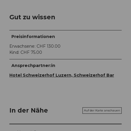
Gut zu wissen
Preisinformationen
Erwachsene: CHF 130.00
Kind: CHF 75.00
Ansprechpartner:in
Hotel Schweizerhof Luzern, Schweizerhof Bar
In der Nähe
Auf der Karte anschauen