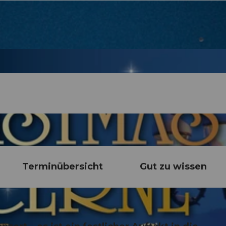
Terminübersicht
Gut zu wissen