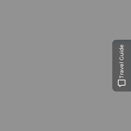
Travel Guide