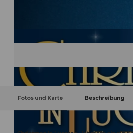
Fotos und Karte
Beschreibung