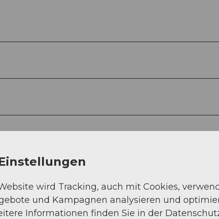
Einstellungen
 Website wird Tracking, auch mit Cookies, verwen
ngebote und Kampagnen analysieren und optimie
itere Informationen finden Sie in der Datenschut