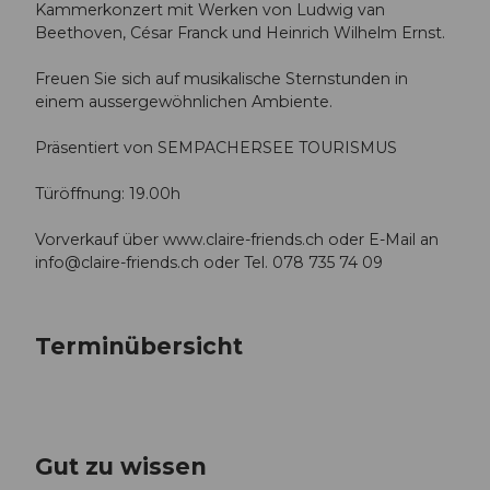
Kammerkonzert mit Werken von Ludwig van
Beethoven, César Franck und Heinrich Wilhelm Ernst.
Freuen Sie sich auf musikalische Sternstunden in
einem aussergewöhnlichen Ambiente.
Präsentiert von SEMPACHERSEE TOURISMUS
Türöffnung: 19.00h
Vorverkauf über www.claire-friends.ch oder E-Mail an
info@claire-friends.ch
oder Tel. 078 735 74 09
Terminübersicht
Gut zu wissen