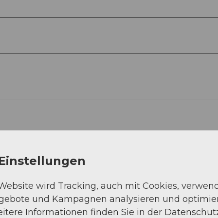
Einstellungen
 Website wird Tracking, auch mit Cookies, verwen
ngebote und Kampagnen analysieren und optimie
itere Informationen finden Sie in der Datenschut