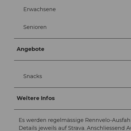
Erwachsene
Senioren
Angebote
Snacks
Weitere Infos
Es werden regelmässige Rennvelo-Ausfahr
Details jeweils auf Strava. Anschliessend 