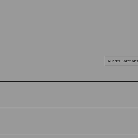
Auf der Karte an