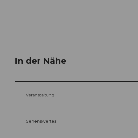
In der Nähe
Veranstaltung
Sehenswertes