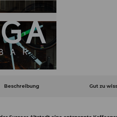
Beschreibung
Gut zu wis