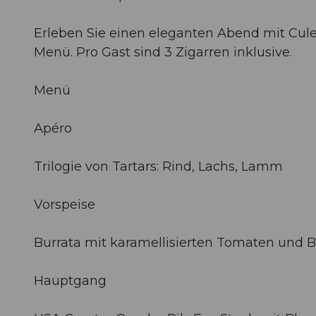
Erleben Sie einen eleganten Abend mit Cul
Menü. Pro Gast sind 3 Zigarren inklusive.
Menü
Apéro
Trilogie von Tartars: Rind, Lachs, Lamm
Vorspeise
Burrata mit karamellisierten Tomaten und 
Hauptgang