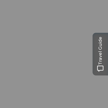
Travel Guide