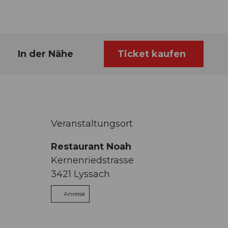
In der Nähe
Ticket kaufen
-
Veranstaltungsort
Restaurant Noah
Kernenriedstrasse
3421
Lyssach
Anreise