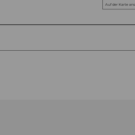
Auf der Karte an