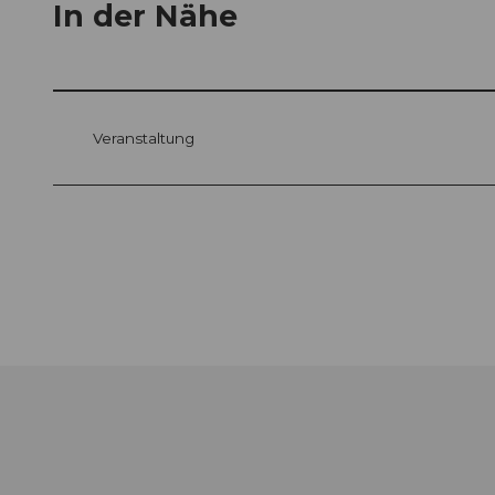
In der Nähe
Veranstaltung