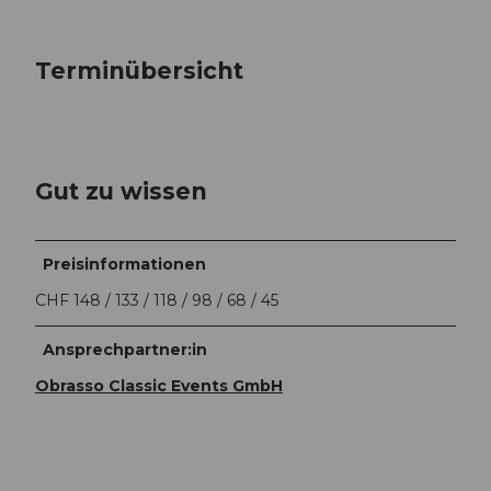
Terminübersicht
Gut zu wissen
Preisinformationen
CHF 148 / 133 / 118 / 98 / 68 / 45
Ansprechpartner:in
Obrasso Classic Events GmbH