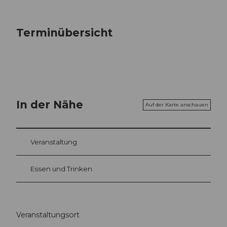
Terminübersicht
In der Nähe
Auf der Karte anschauen
Veranstaltung
Essen und Trinken
Veranstaltungsort