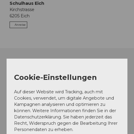
Schulhaus Eich
Kirchstrasse
6205
Eich
Anreise
Cookie-Einstellungen
Auf dieser Website wird Tracking, auch mit
Cookies, verwendet, um digitale Angebote und
Kampagnen analysieren und optimieren zu
können. Weitere Informationen finden Sie in der
Datenschutzerklärung. Sie haben jederzeit das
Recht, Widerspruch gegen die Bearbeitung Ihrer
Personendaten zu erheben.