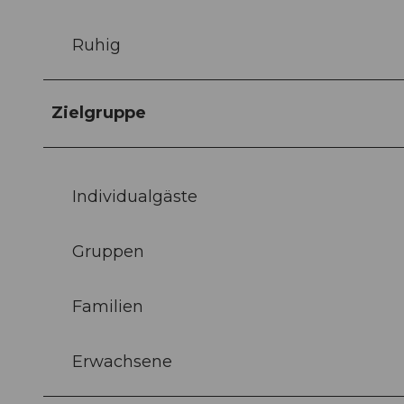
Ruhig
Zielgruppe
Individualgäste
Gruppen
Familien
Erwachsene