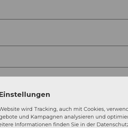
Einstellungen
 Website wird Tracking, auch mit Cookies, verwen
ngebote und Kampagnen analysieren und optimie
itere Informationen finden Sie in der Datenschut