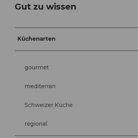
Gut zu wissen
Küchenarten
gourmet
mediterran
Schweizer Küche
regional