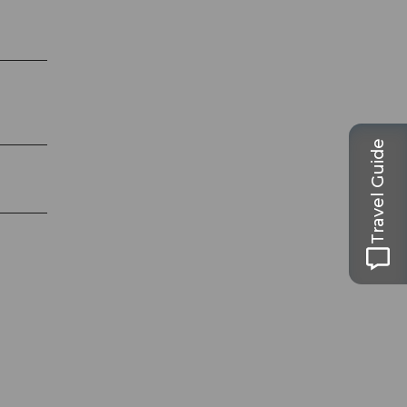
Travel Guide