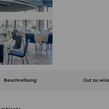
Beschreibung
Gut zu wis