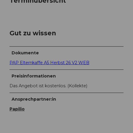
Terminübersicht
Gut zu wissen
Dokumente
PAP Elternkaffe A5 Herbst 26 V2 WEB
Preisinformationen
Das Angebot ist kostenlos. (Kollekte)
Ansprechpartner:in
Papilio