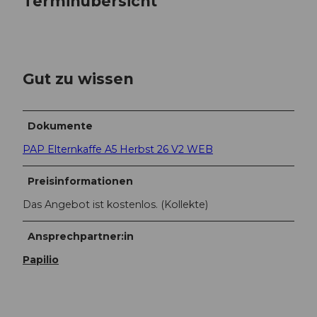
Terminübersicht
Gut zu wissen
Dokumente
PAP Elternkaffe A5 Herbst 26 V2 WEB
Preisinformationen
Das Angebot ist kostenlos. (Kollekte)
Ansprechpartner:in
Papilio