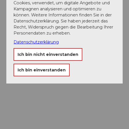
Cookies, verwendet, um digitale Angebote und
Kampagnen analysieren und optimieren zu
können. Weitere Informationen finden Sie in der
Datenschutzerklärung. Sie haben jederzeit das
Recht, Widerspruch gegen die Bearbeitung Ihrer
Personendaten zu erheben.
Datenschutzerklärung
Ich bin nicht einverstanden
Ich bin einverstanden
Museums-
Pass
Ein Pass, neun Museen