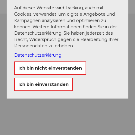
Auf dieser Website wird Tracking, auch mit
Cookies, verwendet, um digitale Angebote und
Kampagnen analysieren und optimieren zu
können. Weitere Informationen finden Sie in der
Datenschutzerklärung. Sie haben jederzeit das
Recht, Widerspruch gegen die Bearbeitung Ihrer
Personendaten zu erheben.
Datenschutzerklärung
Ich bin nicht einverstanden
Ich bin einverstanden
Museums-