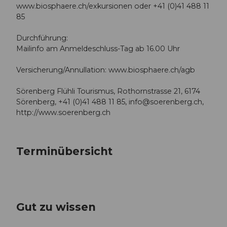
www.biosphaere.ch/exkursionen oder +41 (0)41 488 11
85
Durchführung:
Mailinfo am Anmeldeschluss-Tag ab 16.00 Uhr
Versicherung/Annullation: www.biosphaere.ch/agb
Sörenberg Flühli Tourismus, Rothornstrasse 21, 6174
Sörenberg, +41 (0)41 488 11 85,
info@soerenberg.ch
,
http://www.soerenberg.ch
Terminübersicht
Gut zu wissen