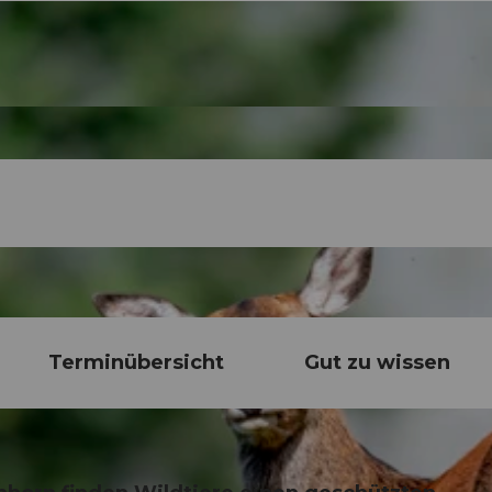
Terminübersicht
Gut zu wissen