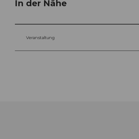
In der Nähe
Veranstaltung