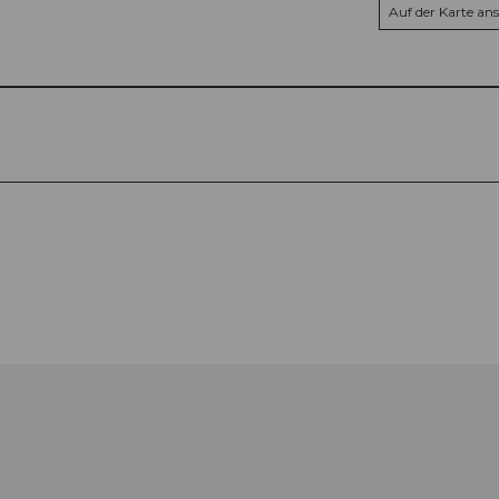
Auf der Karte an