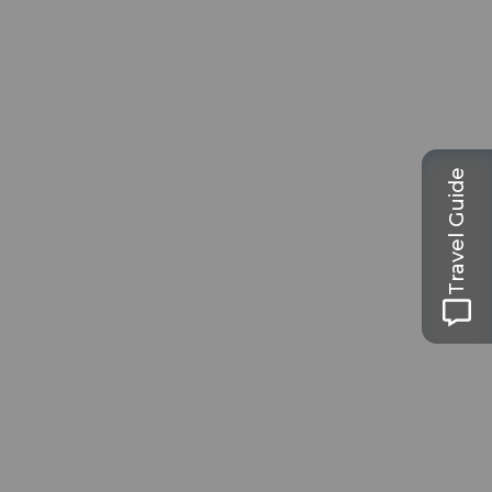
Travel Guide