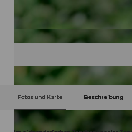
Fotos und Karte
Beschreibung