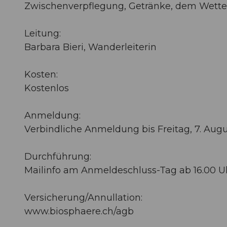
Zwischenverpflegung, Getränke, dem Wett
Leitung:
Barbara Bieri, Wanderleiterin
Kosten:
Kostenlos
Anmeldung:
Verbindliche Anmeldung bis Freitag, 7. Augu
Durchführung:
Mailinfo am Anmeldeschluss-Tag ab 16.00 U
Versicherung/Annullation:
www.biosphaere.ch/agb