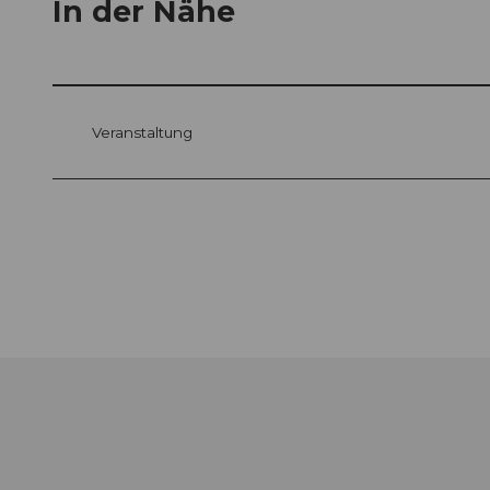
In der Nähe
Veranstaltung