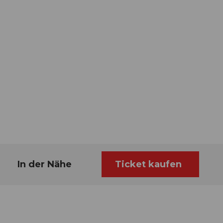
In der Nähe
Ticket kaufen