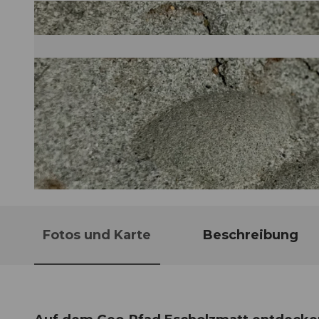
© Guidle.com
Fotos und Karte
Beschreibung