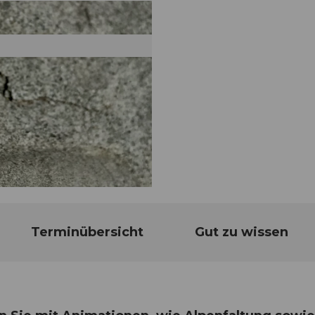
Terminübersicht
Gut zu wissen