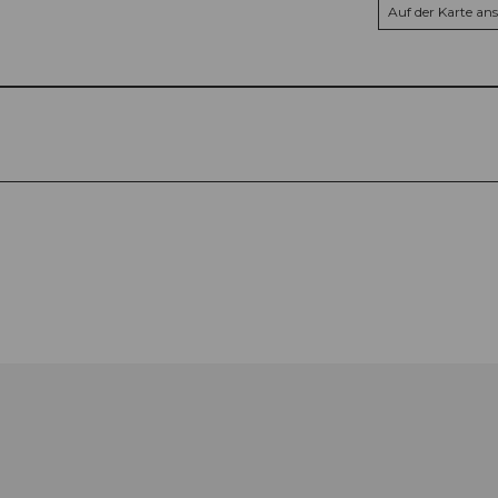
Auf der Karte an