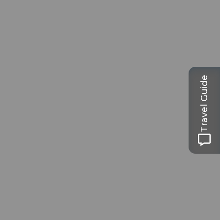
Travel Guide