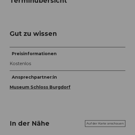
Terminübersicht
Gut zu wissen
Preisinformationen
Kostenlos
Ansprechpartner:in
Museum Schloss Burgdorf
In der Nähe
Auf der Karte anschauen