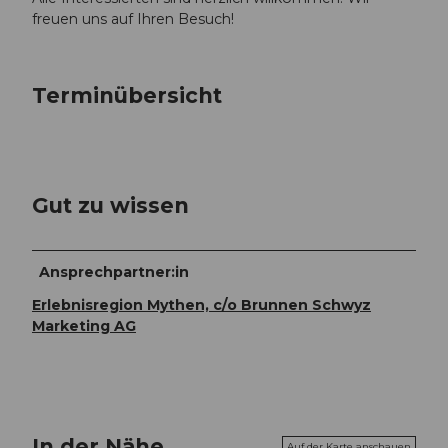
freuen uns auf Ihren Besuch!
Terminübersicht
Gut zu wissen
Ansprechpartner:in
Erlebnisregion Mythen, c/o Brunnen Schwyz
Marketing AG
In der Nähe
Auf der Karte anschauen