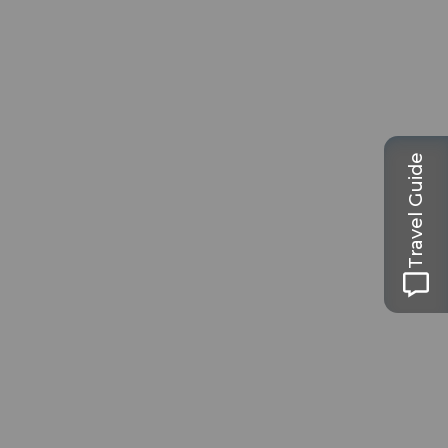
Travel Guide