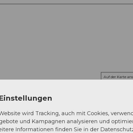
Auf der Karte an
Einstellungen
 Website wird Tracking, auch mit Cookies, verwen
ngebote und Kampagnen analysieren und optimie
itere Informationen finden Sie in der Datenschut