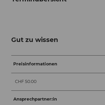
Gut zu wissen
Preisinformationen
CHF 50.00
Ansprechpartner:in