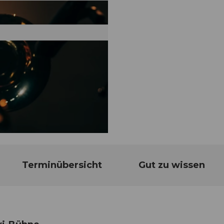
Terminübersicht
Gut zu wissen