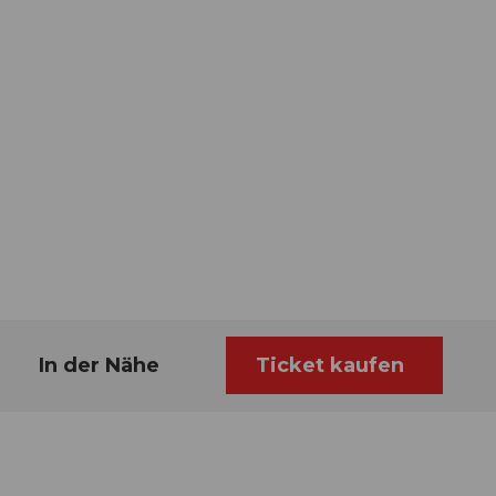
In der Nähe
Ticket kaufen