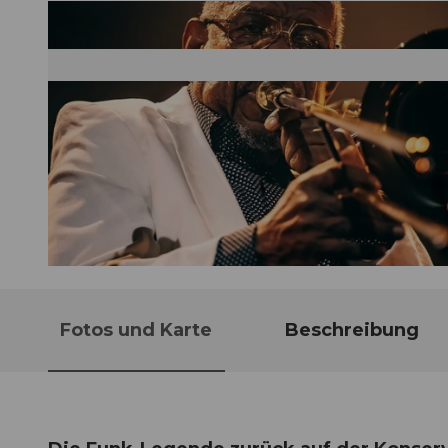
© Guidle.com
Fotos und Karte
Beschreibung