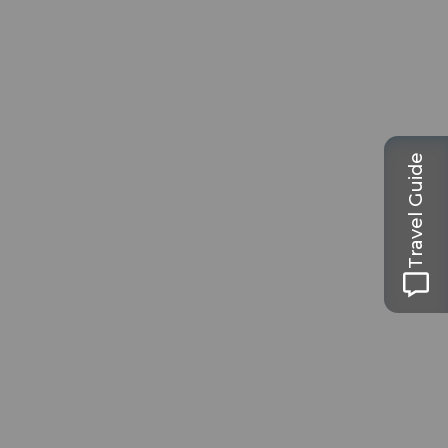
Travel Guide