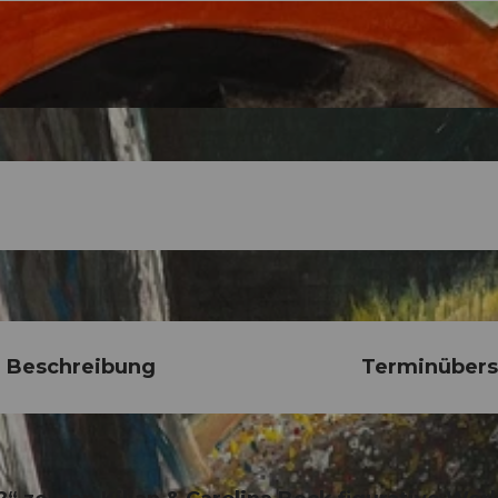
Beschreibung
Terminübers