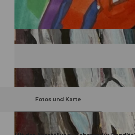
Fotos und Karte