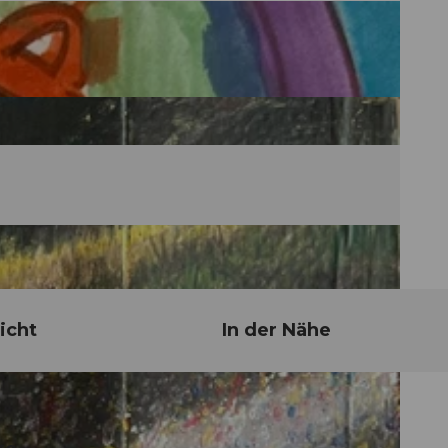
icht
In der Nähe