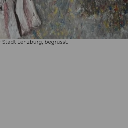
Stadt Lenzburg, begrüsst.