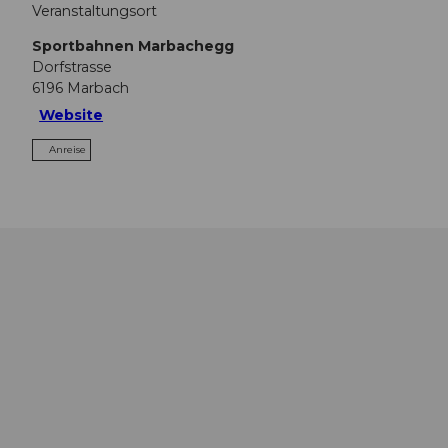
Veranstaltungsort
Sportbahnen Marbachegg
Dorfstrasse
6196
Marbach
Website
Anreise