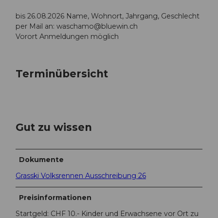
bis 26.08.2026 Name, Wohnort, Jahrgang, Geschlecht
per Mail an:
waschamo@bluewin.ch
Vorort Anmeldungen möglich
Terminübersicht
Gut zu wissen
Dokumente
Grasski Volksrennen Ausschreibung 26
Preisinformationen
Startgeld: CHF 10.- Kinder und Erwachsene vor Ort zu