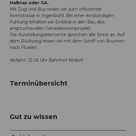
Halbtax oder GA.
Mit Zug und Bus reisen wir zum Infocenter
Axenstrasse in Ingenbohl. Bei einer einstündigen
Führung erhalten wir Einblick in den Bau des
anspruchsvollen Generationenprojekt.
Die Ausstellungselemente sprechen alle Sinne an. Auf
dem Rückweg reisen wir mit dem Schiff von Brunnen
nach Flüelen.
Abfahrt: 13.06 Uhr Bahnhof Altdorf
Terminübersicht
Gut zu wissen