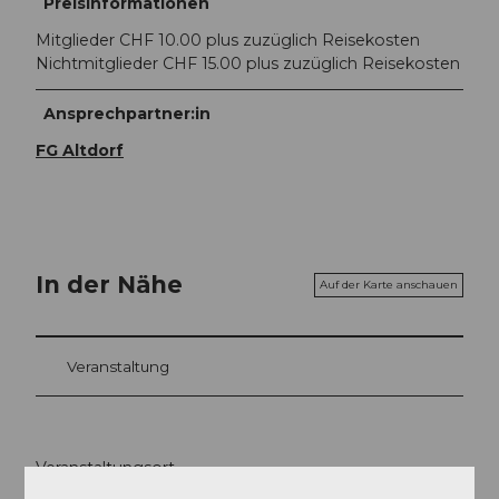
Preisinformationen
Mitglieder CHF 10.00 plus zuzüglich Reisekosten
Nichtmitglieder CHF 15.00 plus zuzüglich Reisekosten
Ansprechpartner:in
FG Altdorf
In der Nähe
Auf der Karte anschauen
Veranstaltung
Veranstaltungsort