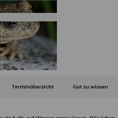
Terminübersicht
Gut zu wissen