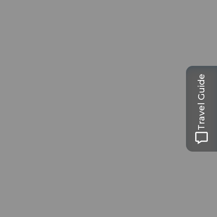
Travel Guide