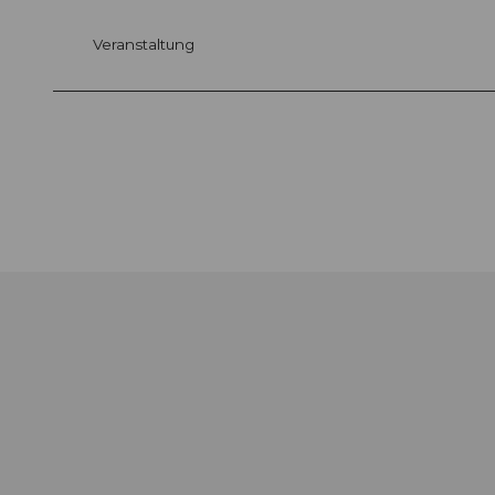
Veranstaltung