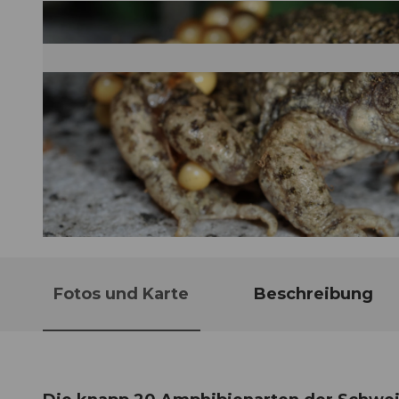
© Guidle.com
Fotos und Karte
Beschreibung