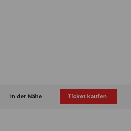
In der Nähe
Ticket kaufen