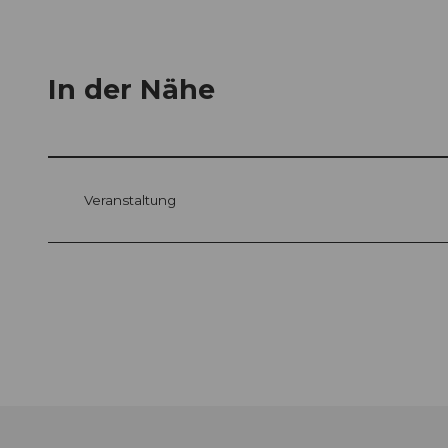
In der Nähe
Veranstaltung