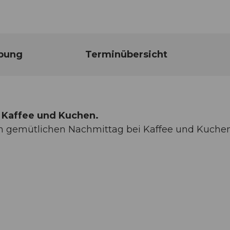
bung
Terminübersicht
 Kaffee und Kuchen.
 gemütlichen Nachmittag bei Kaffee und Kuchen