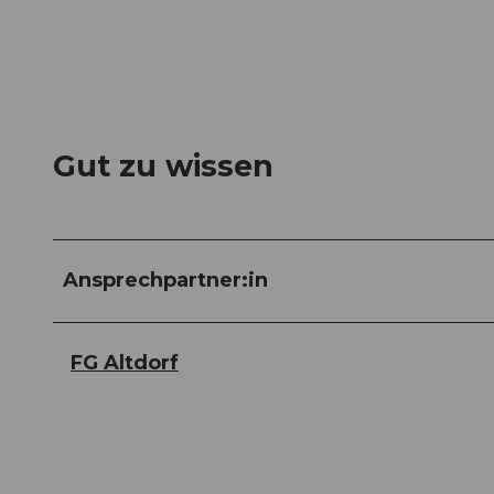
Gut zu wissen
Ansprechpartner:in
FG Altdorf