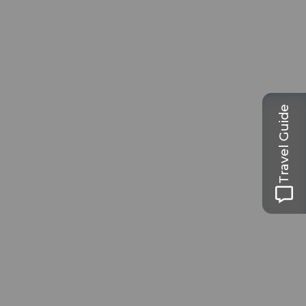
Travel Guide