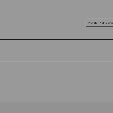
Auf der Karte an