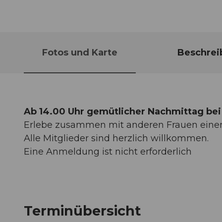
Fotos und Karte
Beschrei
Ab 14.00 Uhr gemütlicher Nachmittag bei
Erlebe zusammen mit anderen Frauen einen
Alle Mitglieder sind herzlich willkommen.
Eine Anmeldung ist nicht erforderlich
Terminübersicht