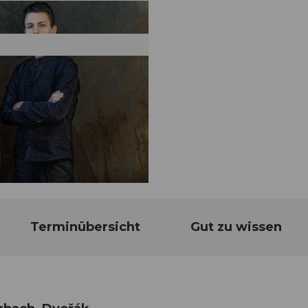
Terminübersicht
Gut zu wissen