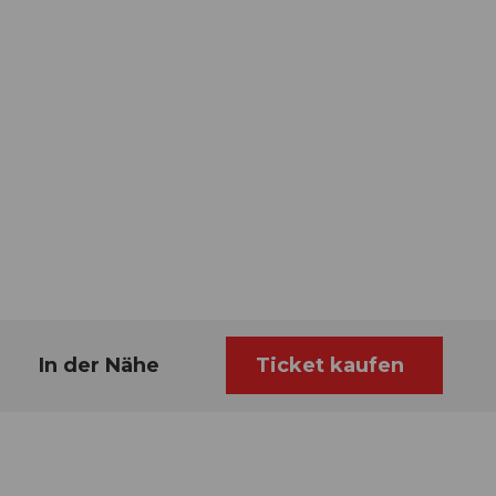
In der Nähe
Ticket kaufen