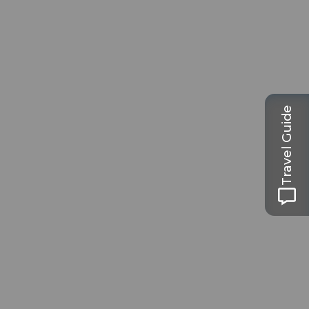
Travel Guide