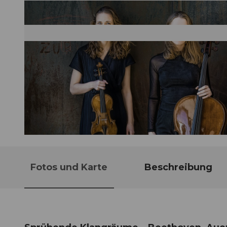
© Guidle.com
Fotos und Karte
Beschreibung