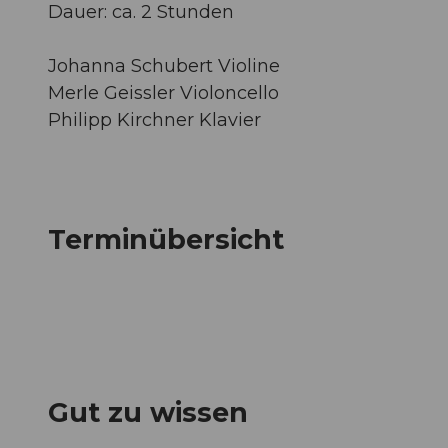
Dauer: ca. 2 Stunden
Johanna Schubert Violine
Merle Geissler Violoncello
Philipp Kirchner Klavier
Terminübersicht
Gut zu wissen