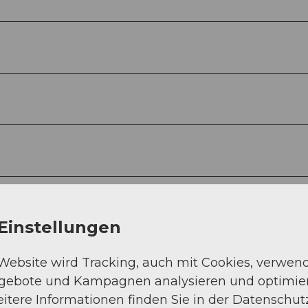
Einstellungen
 Website wird Tracking, auch mit Cookies, verwen
ngebote und Kampagnen analysieren und optimie
itere Informationen finden Sie in der Datenschut