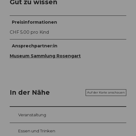
Gut zu wissen
Preisinformationen
CHF 5.00 pro Kind
Ansprechpartner:in
Museum Sammlung Rosengart
In der Nähe
Auf der Karte anschauen
Veranstaltung
Essen und Trinken