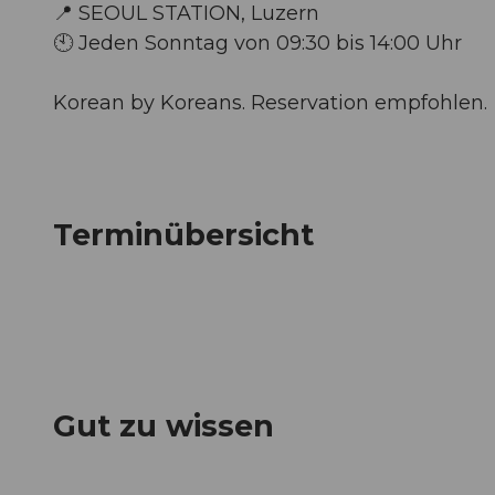
📍 SEOUL STATION, Luzern
🕙 Jeden Sonntag von 09:30 bis 14:00 Uhr
Korean by Koreans. Reservation empfohlen.
Terminübersicht
Gut zu wissen