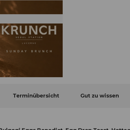
Terminübersicht
Gut zu wissen