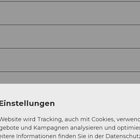
Einstellungen
 Website wird Tracking, auch mit Cookies, verwen
ngebote und Kampagnen analysieren und optimie
itere Informationen finden Sie in der Datenschut