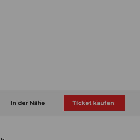
In der Nähe
Ticket kaufen