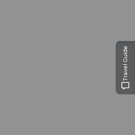
Travel Guide