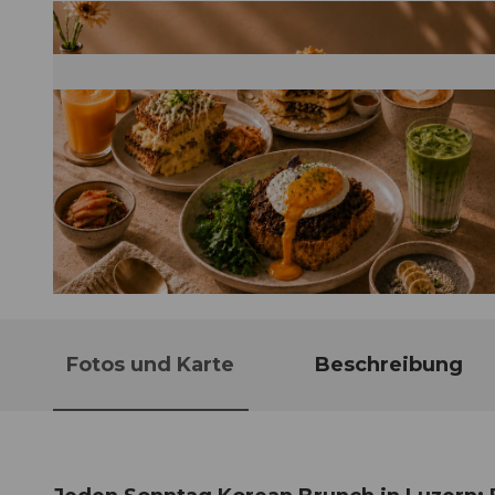
© Guidle.com
Fotos und Karte
Beschreibung