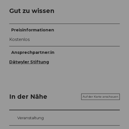
Gut zu wissen
Preisinformationen
Kostenlos
Ansprechpartner:in
Dätwyler Stiftung
In der Nähe
Auf der Karte anschauen
Veranstaltung