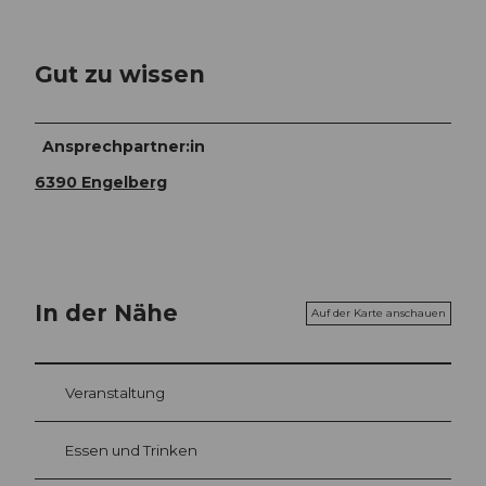
Gut zu wissen
Ansprechpartner:in
6390 Engelberg
In der Nähe
Auf der Karte anschauen
Veranstaltung
Essen und Trinken