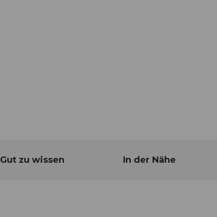
Gut zu wissen
In der Nähe