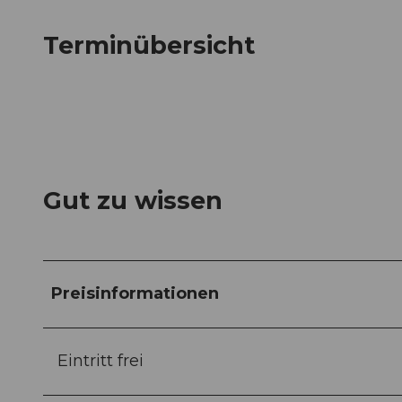
Terminübersicht
Gut zu wissen
Preisinformationen
Eintritt frei