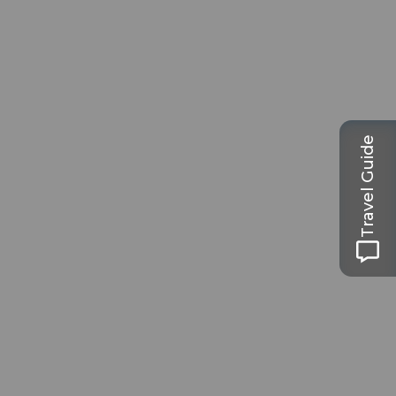
Travel Guide