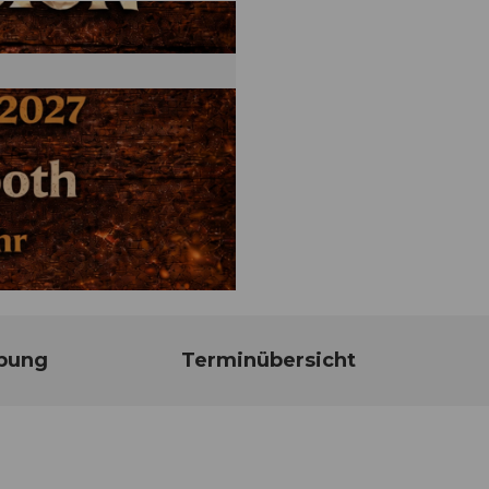
bung
Terminübersicht