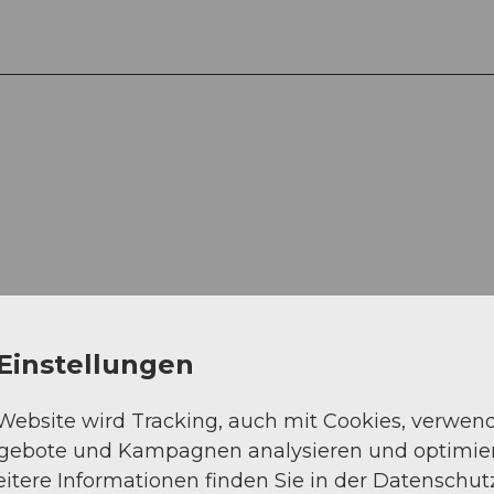
Auf der Karte an
Einstellungen
 Website wird Tracking, auch mit Cookies, verwen
ngebote und Kampagnen analysieren und optimie
itere Informationen finden Sie in der Datenschut