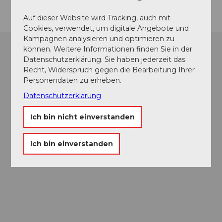
Auf dieser Website wird Tracking, auch mit
Cookies, verwendet, um digitale Angebote und
Kampagnen analysieren und optimieren zu
können. Weitere Informationen finden Sie in der
Datenschutzerklärung. Sie haben jederzeit das
Recht, Widerspruch gegen die Bearbeitung Ihrer
Personendaten zu erheben.
Datenschutzerklärung
Ich bin nicht einverstanden
Ich bin einverstanden