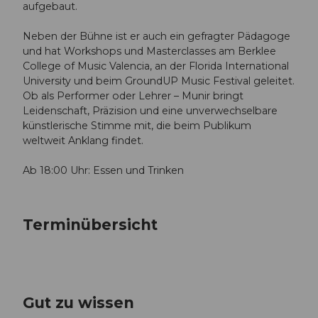
aufgebaut.
Neben der Bühne ist er auch ein gefragter Pädagoge
und hat Workshops und Masterclasses am Berklee
College of Music Valencia, an der Florida International
University und beim GroundUP Music Festival geleitet.
Ob als Performer oder Lehrer – Munir bringt
Leidenschaft, Präzision und eine unverwechselbare
künstlerische Stimme mit, die beim Publikum
weltweit Anklang findet.
Ab 18:00 Uhr: Essen und Trinken
Terminübersicht
Gut zu wissen