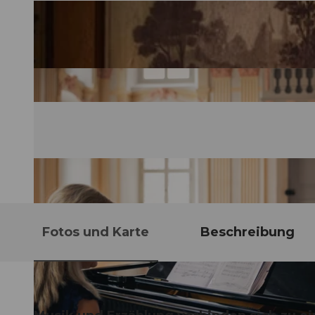
Fotos und Karte
Beschreibung