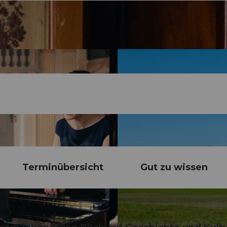
Terminübersicht
Gut zu wissen