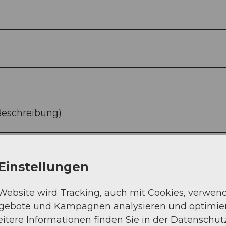
Beschreibung)
Einstellungen
 Website wird Tracking, auch mit Cookies, verwen
ngebote und Kampagnen analysieren und optimie
itere Informationen finden Sie in der Datenschut