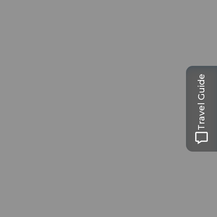
Travel Guide