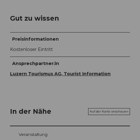
Gut zu wissen
Preisinformationen
Kostenloser Eintritt
Ansprechpartner:in
Luzern Tourismus AG, Tourist Information
In der Nähe
Auf der Karte anschauen
Veranstaltung