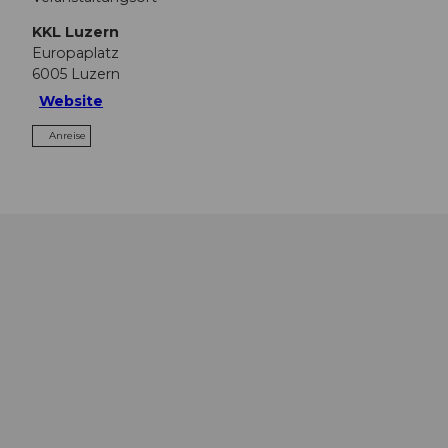
KKL Luzern
Europaplatz
6005
Luzern
Website
Anreise