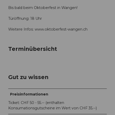
Bis bald beim Oktoberfest in Wangen!
Türöffnung: 18 Uhr
Weitere Infos: www.oktoberfest-wangen.ch
Terminübersicht
Gut zu wissen
Preisinformationen
Ticket: CHF 50 - 55.-- (enthalten
Konsumationsgutscheine im Wert von CHF 35.--)