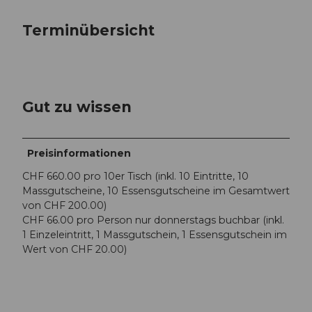
Terminübersicht
Gut zu wissen
Preisinformationen
CHF 660.00 pro 10er Tisch (inkl. 10 Eintritte, 10
Massgutscheine, 10 Essensgutscheine im Gesamtwert
von CHF 200.00)
CHF 66.00 pro Person nur donnerstags buchbar (inkl.
1 Einzeleintritt, 1 Massgutschein, 1 Essensgutschein im
Wert von CHF 20.00)