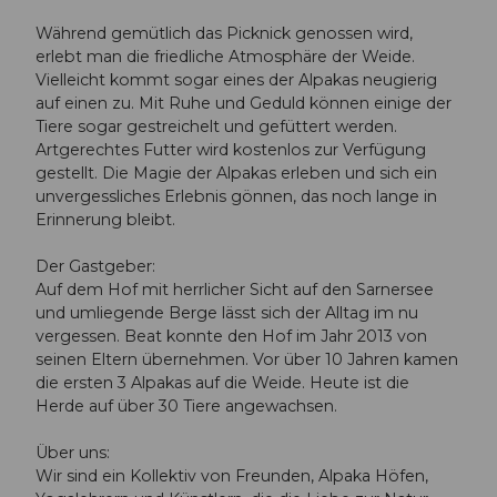
Während gemütlich das Picknick genossen wird,
erlebt man die friedliche Atmosphäre der Weide.
Vielleicht kommt sogar eines der Alpakas neugierig
auf einen zu. Mit Ruhe und Geduld können einige der
Tiere sogar gestreichelt und gefüttert werden.
Artgerechtes Futter wird kostenlos zur Verfügung
gestellt. Die Magie der Alpakas erleben und sich ein
unvergessliches Erlebnis gönnen, das noch lange in
Erinnerung bleibt.
Der Gastgeber:
Auf dem Hof mit herrlicher Sicht auf den Sarnersee
und umliegende Berge lässt sich der Alltag im nu
vergessen. Beat konnte den Hof im Jahr 2013 von
seinen Eltern übernehmen. Vor über 10 Jahren kamen
die ersten 3 Alpakas auf die Weide. Heute ist die
Herde auf über 30 Tiere angewachsen.
Über uns:
Wir sind ein Kollektiv von Freunden, Alpaka Höfen,