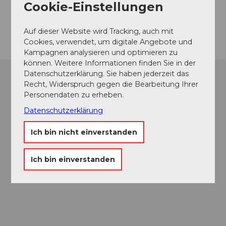
Website
Cookie-Einstellungen
Anreise
Auf dieser Website wird Tracking, auch mit
Cookies, verwendet, um digitale Angebote und
Kampagnen analysieren und optimieren zu
können. Weitere Informationen finden Sie in der
Datenschutzerklärung. Sie haben jederzeit das
Recht, Widerspruch gegen die Bearbeitung Ihrer
Personendaten zu erheben.
Datenschutzerklärung
Ich bin nicht einverstanden
Ich bin einverstanden