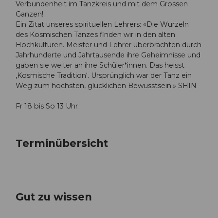
Verbundenheit im Tanzkreis und mit dem Grossen
Ganzen!
Ein Zitat unseres spirituellen Lehrers: «Die Wurzeln
des Kosmischen Tanzes finden wir in den alten
Hochkulturen. Meister und Lehrer überbrachten durch
Jahrhunderte und Jahrtausende ihre Geheimnisse und
gaben sie weiter an ihre Schüler*innen. Das heisst
‚Kosmische Tradition‘. Ursprünglich war der Tanz ein
Weg zum höchsten, glücklichen Bewusstsein.» SHIN
Fr 18 bis So 13 Uhr
Terminübersicht
Gut zu wissen