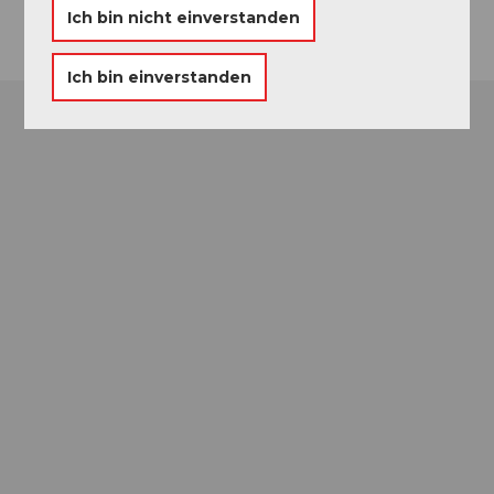
Ich bin nicht einverstanden
Ich bin einverstanden