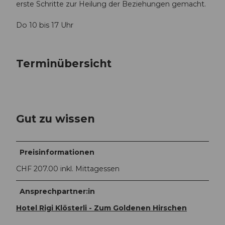
erste Schritte zur Heilung der Beziehungen gemacht.
Do 10 bis 17 Uhr
Terminübersicht
Gut zu wissen
Preisinformationen
CHF 207.00 inkl. Mittagessen
Ansprechpartner:in
Hotel Rigi Klösterli - Zum Goldenen Hirschen